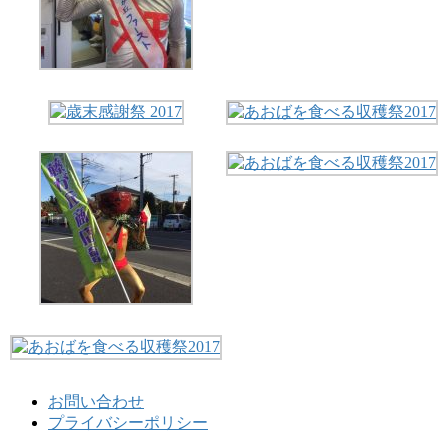
お問い合わせ
プライバシーポリシー