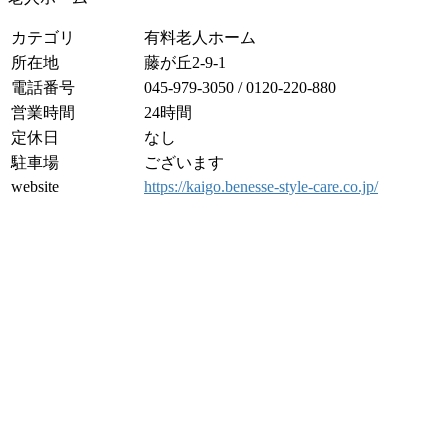
カテゴリ
有料老人ホーム
所在地
藤が丘2-9-1
電話番号
045-979-3050 / 0120-220-880
営業時間
24時間
定休日
なし
駐車場
ございます
website
https://kaigo.benesse-style-care.co.jp/