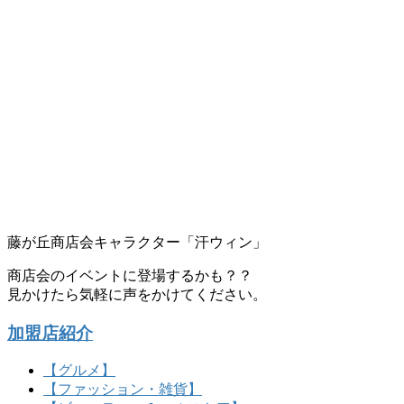
藤が丘商店会キャラクター「汗ウィン」
商店会のイベントに登場するかも？？
見かけたら気軽に声をかけてください。
加盟店紹介
【グルメ】
【ファッション・雑貨】