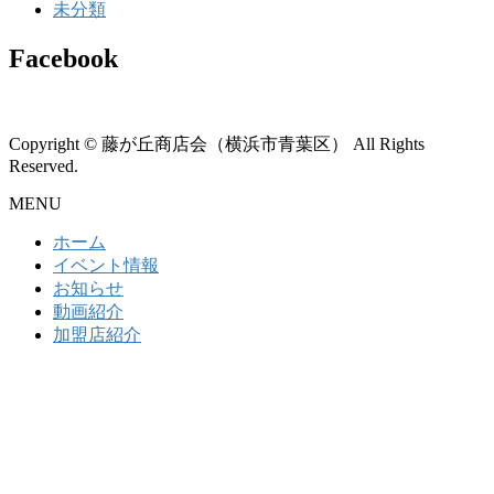
未分類
Facebook
Copyright © 藤が丘商店会（横浜市青葉区） All Rights
Reserved.
MENU
ホーム
イベント情報
お知らせ
動画紹介
加盟店紹介