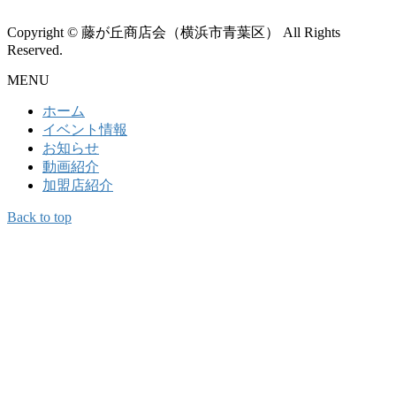
Copyright © 藤が丘商店会（横浜市青葉区） All Rights
Reserved.
MENU
ホーム
イベント情報
お知らせ
動画紹介
加盟店紹介
Back to top