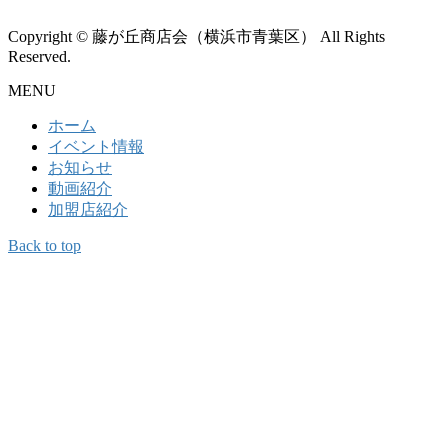
Copyright © 藤が丘商店会（横浜市青葉区） All Rights
Reserved.
MENU
ホーム
イベント情報
お知らせ
動画紹介
加盟店紹介
Back to top