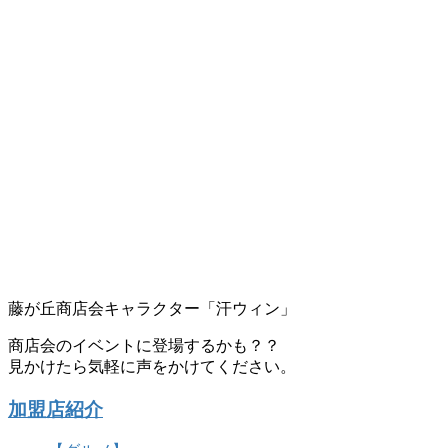
藤が丘商店会キャラクター「汗ウィン」
商店会のイベントに登場するかも？？
見かけたら気軽に声をかけてください。
加盟店紹介