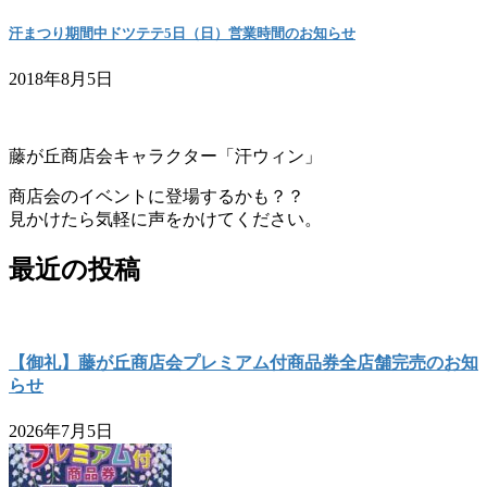
汗まつり期間中ドツテテ5日（日）営業時間のお知らせ
2018年8月5日
藤が丘商店会キャラクター「汗ウィン」
商店会のイベントに登場するかも？？
見かけたら気軽に声をかけてください。
最近の投稿
【御礼】藤が丘商店会プレミアム付商品券全店舗完売のお知
らせ
2026年7月5日