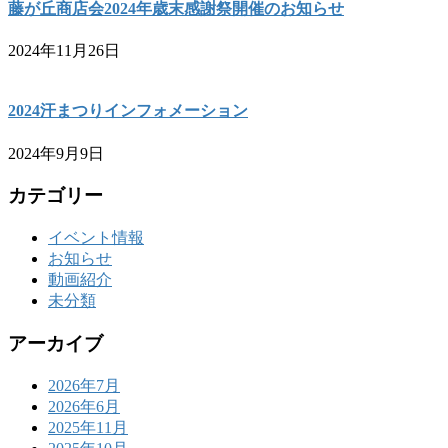
藤が丘商店会2024年歳末感謝祭開催のお知らせ
2024年11月26日
2024汗まつりインフォメーション
2024年9月9日
カテゴリー
イベント情報
お知らせ
動画紹介
未分類
アーカイブ
2026年7月
2026年6月
2025年11月