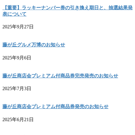
【重要】ラッキーナンバー券の引き換え期日と、抽選結果発
表について
2025年9月27日
藤が丘グルメ万博のお知らせ
2025年9月6日
藤が丘商店会プレミアム付商品券完売発売のお知らせ
2025年7月3日
藤が丘商店会プレミアム付商品券発売のお知らせ
2025年6月21日