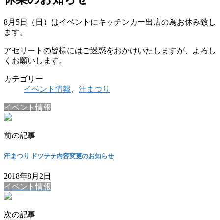
8月5日（日）はイベントにキッチンカー出店の為お休み致し
ます。
アセリートの皆様にはご迷惑をおかけいたしますが、よろし
くお願いします。
カテゴリー
イベント情報
、
汗まつり
イベント情報
前の記事
汗まつり ドツテテ内容変更のお知らせ
2018年8月2日
イベント情報
次の記事