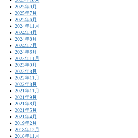
2025年10月
2025年9月
2025年7月
2025年6月
2024年11月
2024年9月
2024年8月
2024年7月
2024年6月
2023年11月
2023年9月
2023年8月
2022年11月
2022年8月
2021年11月
2021年9月
2021年8月
2021年5月
2021年4月
2019年2月
2018年12月
2018年11月