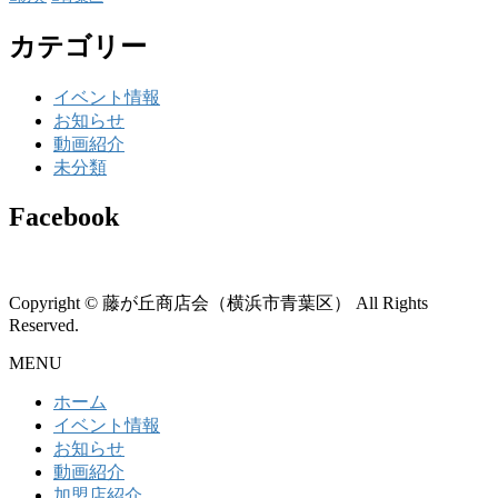
カテゴリー
イベント情報
お知らせ
動画紹介
未分類
Facebook
Copyright © 藤が丘商店会（横浜市青葉区） All Rights
Reserved.
MENU
ホーム
イベント情報
お知らせ
動画紹介
加盟店紹介