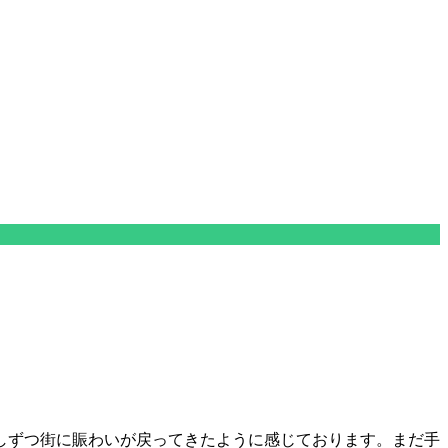
しずつ街に賑わいが戻ってきたように感じております。まだ手