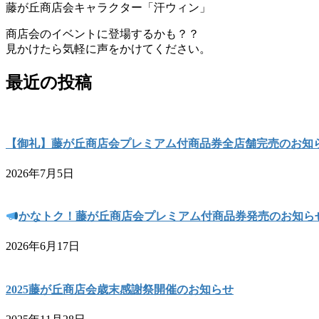
藤が丘商店会キャラクター「汗ウィン」
商店会のイベントに登場するかも？？
見かけたら気軽に声をかけてください。
最近の投稿
【御礼】藤が丘商店会プレミアム付商品券全店舗完売のお知
2026年7月5日
かなトク！藤が丘商店会プレミアム付商品券発売のお知ら
2026年6月17日
2025藤が丘商店会歳末感謝祭開催のお知らせ