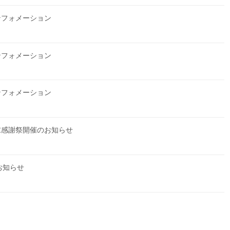
インフォメーション
インフォメーション
インフォメーション
末感謝祭開催のお知らせ
お知らせ