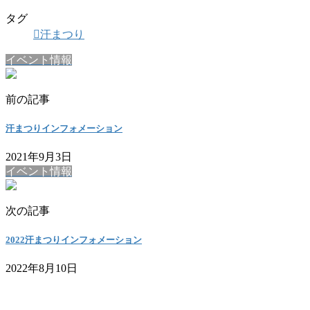
タグ
汗まつり
イベント情報
前の記事
汗まつりインフォメーション
2021年9月3日
イベント情報
次の記事
2022汗まつりインフォメーション
2022年8月10日