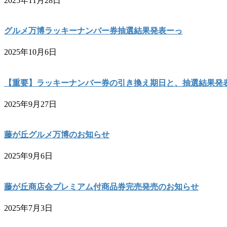
2025年11月28日
グルメ万博ラッキーナンバー券抽選結果発表ーっ
2025年10月6日
【重要】ラッキーナンバー券の引き換え期日と、抽選結果発
2025年9月27日
藤が丘グルメ万博のお知らせ
2025年9月6日
藤が丘商店会プレミアム付商品券完売発売のお知らせ
2025年7月3日