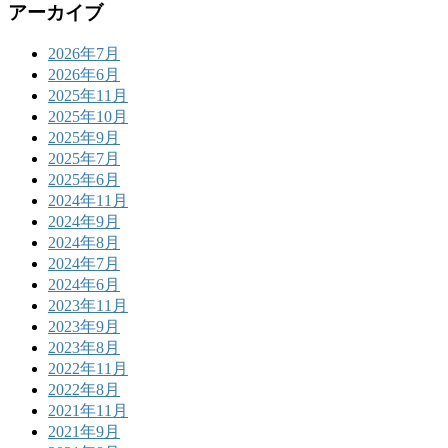
アーカイブ
2026年7月
2026年6月
2025年11月
2025年10月
2025年9月
2025年7月
2025年6月
2024年11月
2024年9月
2024年8月
2024年7月
2024年6月
2023年11月
2023年9月
2023年8月
2022年11月
2022年8月
2021年11月
2021年9月