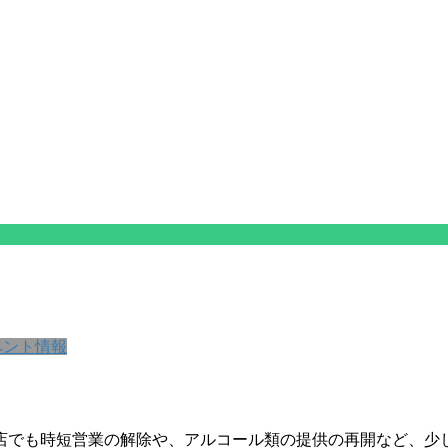
ベント情報
食店でも時短営業の解除や、アルコール類の提供の再開など、少