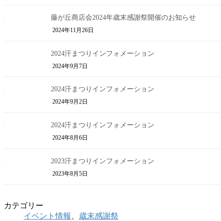
藤が丘商店会2024年歳末感謝祭開催のお知らせ
2024年11月26日
2024汗まつりインフォメーション
2024年9月7日
2024汗まつりインフォメーション
2024年9月2日
2024汗まつりインフォメーション
2024年8月6日
2023汗まつりインフォメーション
2023年8月5日
カテゴリー
イベント情報
、
歳末感謝祭