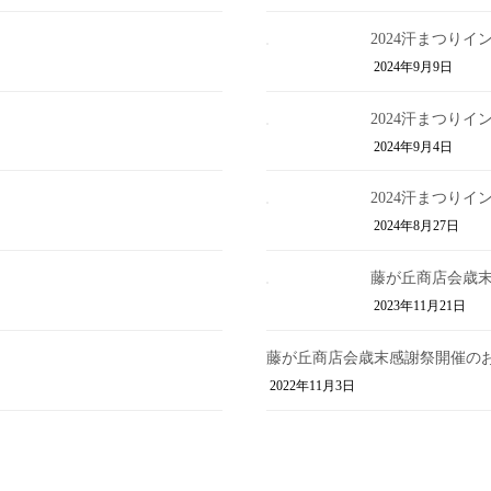
2024汗まつり
2024年9月9日
2024汗まつり
2024年9月4日
2024汗まつり
2024年8月27日
藤が丘商店会歳
2023年11月21日
藤が丘商店会歳末感謝祭開催の
2022年11月3日