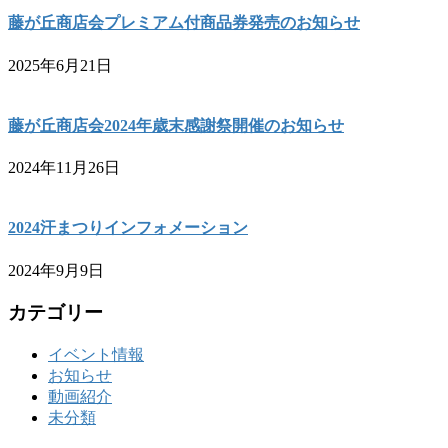
藤が丘商店会プレミアム付商品券発売のお知らせ
2025年6月21日
藤が丘商店会2024年歳末感謝祭開催のお知らせ
2024年11月26日
2024汗まつりインフォメーション
2024年9月9日
カテゴリー
イベント情報
お知らせ
動画紹介
未分類