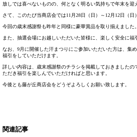
放しでは喜べないものの、何となく明るい気持ちで年末を迎
さて、このたび当商店会では11月28日（日）～12月12日
今回の歳末感謝祭も昨年と同様に豪華賞品を取り揃えました
また、抽選会場にお越しいただいた皆様に、楽しく安全に福
なお、9月に開催した汗まつりにご参加いただいた方は、集め
福引をしていただけます。
詳しい内容は、歳末感謝祭のチラシを掲載しておきましたの
ただき福引を楽しんでいただければと思います。
今後とも藤が丘商店会をどうぞよろしくお願い致します。
関連記事