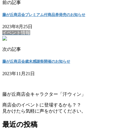
前の記事
藤が丘商店会プレミアム付商品券発売のお知らせ
2023年8月25日
イベント情報
次の記事
藤が丘商店会歳末感謝祭開催のお知らせ
2023年11月21日
藤が丘商店会キャラクター「汗ウィン」
商店会のイベントに登場するかも？？
見かけたら気軽に声をかけてください。
最近の投稿