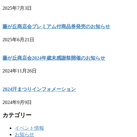
2025年7月3日
藤が丘商店会プレミアム付商品券発売のお知らせ
2025年6月21日
藤が丘商店会2024年歳末感謝祭開催のお知らせ
2024年11月26日
2024汗まつりインフォメーション
2024年9月9日
カテゴリー
イベント情報
お知らせ