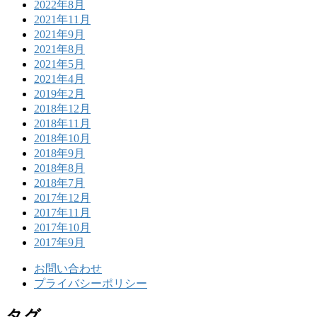
2022年8月
2021年11月
2021年9月
2021年8月
2021年5月
2021年4月
2019年2月
2018年12月
2018年11月
2018年10月
2018年9月
2018年8月
2018年7月
2017年12月
2017年11月
2017年10月
2017年9月
お問い合わせ
プライバシーポリシー
タグ