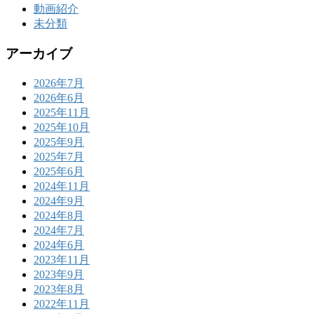
動画紹介
未分類
アーカイブ
2026年7月
2026年6月
2025年11月
2025年10月
2025年9月
2025年7月
2025年6月
2024年11月
2024年9月
2024年8月
2024年7月
2024年6月
2023年11月
2023年9月
2023年8月
2022年11月