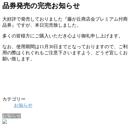
品券発売の完売お知らせ
大好評で発売しておりました『藤が丘商店会プレミアム付商
品券』ですが、本日完売致しました。
多くの皆様方にご購入いただき心より御礼申し上げます。
なお、使用期間は11月30日までとなっておりますので、ご利
用の際はくれぐれもご注意下さいますよう、どうぞ宜しくお
願い致します。
カテゴリー
お知らせ
お知らせ