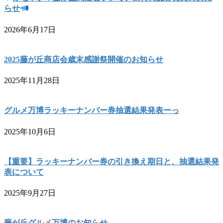
らせ
2026年6月17日
2025藤が丘商店会歳末感謝祭開催のお知らせ
2025年11月28日
グルメ万博ラッキーナンバー券抽選結果発表ーっ
2025年10月6日
【重要】ラッキーナンバー券の引き換え期日と、抽選結果発
表について
2025年9月27日
藤が丘グルメ万博のお知らせ