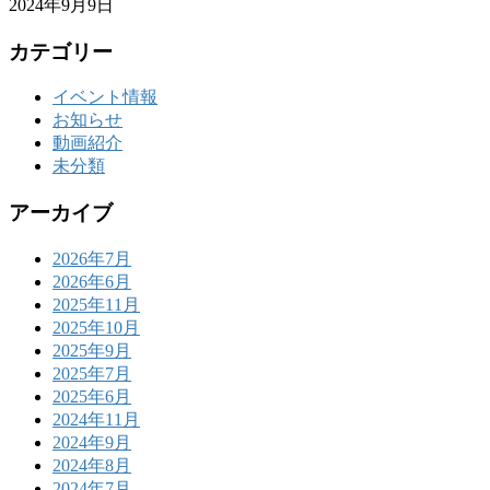
2024年9月9日
カテゴリー
イベント情報
お知らせ
動画紹介
未分類
アーカイブ
2026年7月
2026年6月
2025年11月
2025年10月
2025年9月
2025年7月
2025年6月
2024年11月
2024年9月
2024年8月
2024年7月