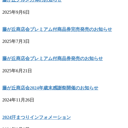
2025年9月6日
藤が丘商店会プレミアム付商品券完売発売のお知らせ
2025年7月3日
藤が丘商店会プレミアム付商品券発売のお知らせ
2025年6月21日
藤が丘商店会2024年歳末感謝祭開催のお知らせ
2024年11月26日
2024汗まつりインフォメーション