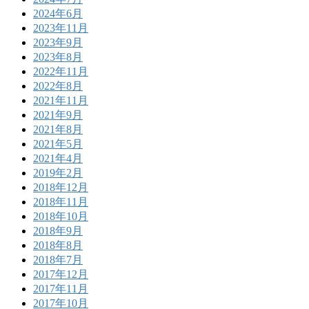
2024年6月
2023年11月
2023年9月
2023年8月
2022年11月
2022年8月
2021年11月
2021年9月
2021年8月
2021年5月
2021年4月
2019年2月
2018年12月
2018年11月
2018年10月
2018年9月
2018年8月
2018年7月
2017年12月
2017年11月
2017年10月