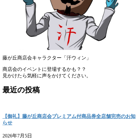
藤が丘商店会キャラクター「汗ウィン」
商店会のイベントに登場するかも？？
見かけたら気軽に声をかけてください。
最近の投稿
【御礼】藤が丘商店会プレミアム付商品券全店舗完売のお知
らせ
2026年7月5日