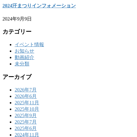
2024汗まつりインフォメーション
2024年9月9日
カテゴリー
イベント情報
お知らせ
動画紹介
未分類
アーカイブ
2026年7月
2026年6月
2025年11月
2025年10月
2025年9月
2025年7月
2025年6月
2024年11月