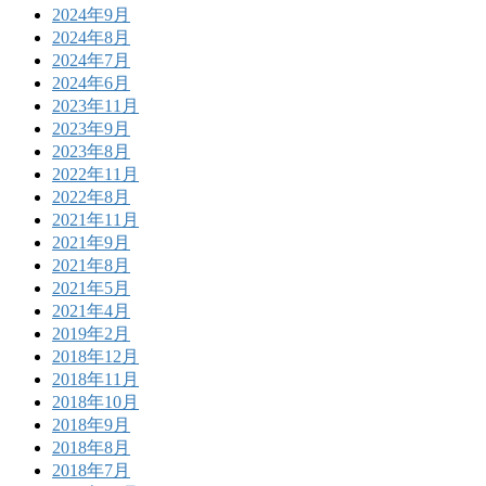
2024年9月
2024年8月
2024年7月
2024年6月
2023年11月
2023年9月
2023年8月
2022年11月
2022年8月
2021年11月
2021年9月
2021年8月
2021年5月
2021年4月
2019年2月
2018年12月
2018年11月
2018年10月
2018年9月
2018年8月
2018年7月