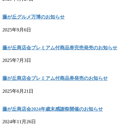
藤が丘グルメ万博のお知らせ
2025年9月6日
藤が丘商店会プレミアム付商品券完売発売のお知らせ
2025年7月3日
藤が丘商店会プレミアム付商品券発売のお知らせ
2025年6月21日
藤が丘商店会2024年歳末感謝祭開催のお知らせ
2024年11月26日