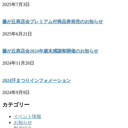
2025年7月3日
藤が丘商店会プレミアム付商品券発売のお知らせ
2025年6月21日
藤が丘商店会2024年歳末感謝祭開催のお知らせ
2024年11月26日
2024汗まつりインフォメーション
2024年9月9日
カテゴリー
イベント情報
お知らせ