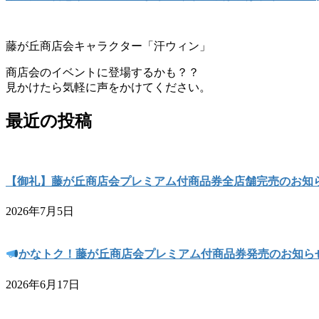
藤が丘商店会キャラクター「汗ウィン」
商店会のイベントに登場するかも？？
見かけたら気軽に声をかけてください。
最近の投稿
【御礼】藤が丘商店会プレミアム付商品券全店舗完売のお知
2026年7月5日
かなトク！藤が丘商店会プレミアム付商品券発売のお知ら
2026年6月17日