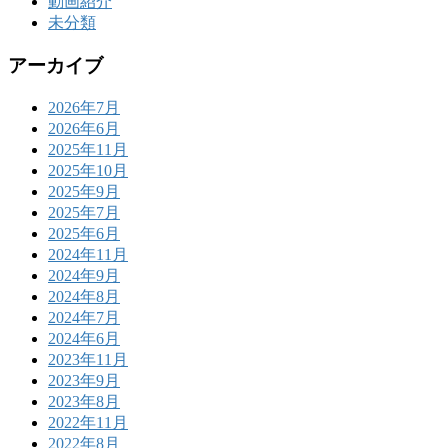
動画紹介
未分類
アーカイブ
2026年7月
2026年6月
2025年11月
2025年10月
2025年9月
2025年7月
2025年6月
2024年11月
2024年9月
2024年8月
2024年7月
2024年6月
2023年11月
2023年9月
2023年8月
2022年11月
2022年8月