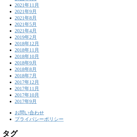
2021年11月
2021年9月
2021年8月
2021年5月
2021年4月
2019年2月
2018年12月
2018年11月
2018年10月
2018年9月
2018年8月
2018年7月
2017年12月
2017年11月
2017年10月
2017年9月
お問い合わせ
プライバシーポリシー
タグ